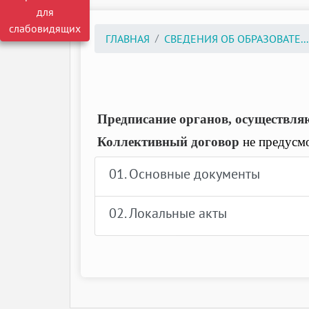
для
слабовидящих
ГЛАВНАЯ
СВЕДЕНИЯ ОБ ОБРАЗОВАТЕ...
Предписание органов, осуществля
Коллективный договор
не предусмо
01. Основные документы
02. Локальные акты