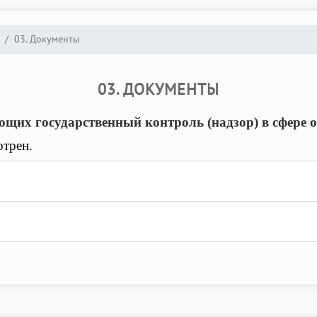
03. Документы
03. ДОКУМЕНТЫ
ющих государственный контроль (надзор) в сфере 
трен.