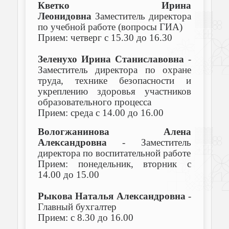
Кветко Ирина
Леонидовна
Заместитель директора
по учебной работе (вопросы ГИА)
Прием: четверг с 15.30 до 16.30
Зеленухо Ирина Станиславовна
-
Заместитель директора по охране
труда, технике безопасности и
укреплению здоровья участников
образовательного процесса
Прием: среда с 14.00 до 16.00
Вологжанинова Алена
Александровна
- Заместитель
директора по воспитательной работе
Прием: понедельник, вторник с
14.00 до 15.00
Рыкова Наталья Александровна
-
Главный бухгалтер
Прием: с 8.30 до 16.00