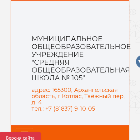
МУНИЦИПАЛЬНОЕ
ОБЩЕОБРАЗОВАТЕЛЬНОЕ
УЧРЕЖДЕНИЕ
"СРЕДНЯЯ
ОБЩЕОБРАЗОВАТЕЛЬНАЯ
ШКОЛА № 105"
адрес: 165300, Архангельская
область, г Котлас, Таёжный пер,
д. 4
тел.: +7 (81837) 9-10-05
Версия сайта