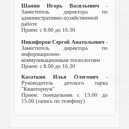
Шанин Игорь Васильевич
-
Заместитель директора по
административно-хозяйственной
работе
Прием: с 8.00 до 16.30
Никифоров Сергей Анатольевич
-
Заместитель директора по
информационно-
коммуникационным технологиям
Прием: с 8.00 до 16.30
Касаткин Илья Олегович
-
Руководитель детского парка
"Кванториум"
Прием: понедельник с 13.00 до
15.00 (запись по телефону)