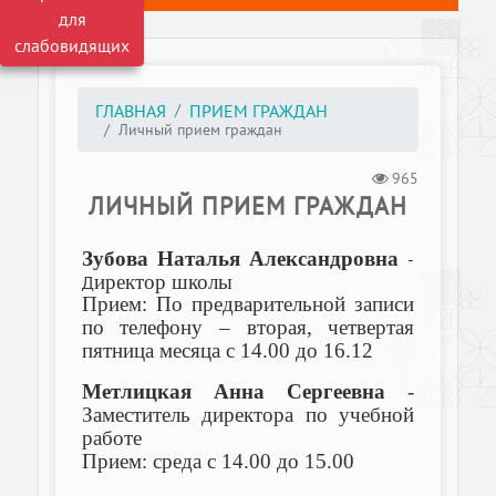
для
слабовидящих
ГЛАВНАЯ
ПРИЕМ ГРАЖДАН
Личный прием граждан
965
ЛИЧНЫЙ ПРИЕМ ГРАЖДАН
Зубова Наталья Александровна
-
иректор школы
Д
Прием: По предварительной записи
по телефону – вторая, четвертая
пятница месяца с 14.00 до 16.12
Метлицкая Анна Сергеевна
-
Заместитель директора по учебной
работе
Прием: среда с 14.00 до 15.00