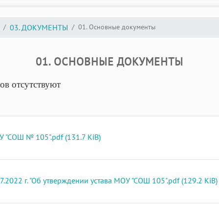
01. Основные документы
03. ДОКУМЕНТЫ
01. ОСНОВНЫЕ ДОКУМЕНТЫ
ов отсутствуют
"СОШ № 105".pdf (131.7 KiB)
2022 г. "Об утверждении устава МОУ "СОШ 105".pdf (129.2 KiB)