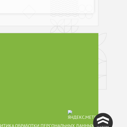
^
ИТИКА ОБРАБОТКИ ПЕРСОНАЛЬНЫХ ДАННЫХ