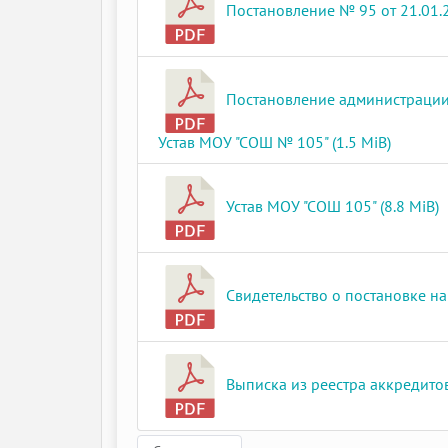
Постановление № 95 от 21.01.2
Постановление администрации г
Устав МОУ "СОШ № 105" (1.5 MiB)
Устав МОУ "СОШ 105" (8.8 MiB)
Свидетельство о постановке на 
Выписка из реестра аккредитов