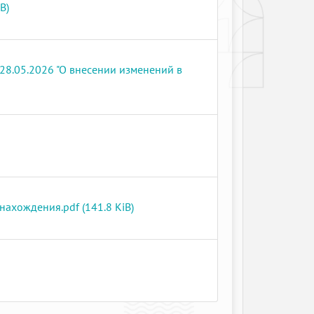
B)
28.05.2026 "О внесении изменений в
нахождения.pdf (141.8 KiB)