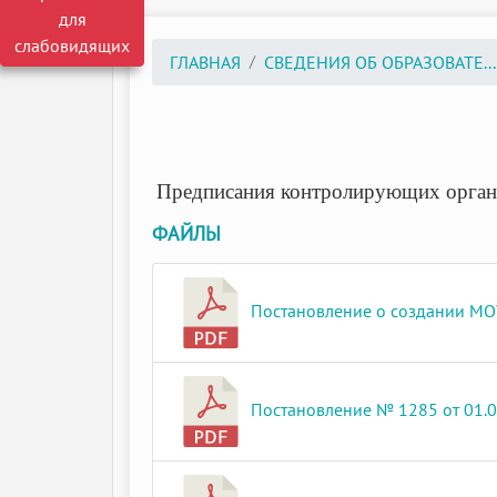
для
слабовидящих
ГЛАВНАЯ
СВЕДЕНИЯ ОБ ОБРАЗОВАТЕ...
Предписания контролирующих орган
ФАЙЛЫ
Постановление о создании МОУ 
Постановление № 1285 от 01.07.