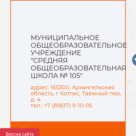
МУНИЦИПАЛЬНОЕ
ОБЩЕОБРАЗОВАТЕЛЬНОЕ
УЧРЕЖДЕНИЕ
"СРЕДНЯЯ
ОБЩЕОБРАЗОВАТЕЛЬНАЯ
ШКОЛА № 105"
адрес: 165300, Архангельская
область, г Котлас, Таёжный пер,
д. 4
тел.: +7 (81837) 9-10-05
Версия сайта