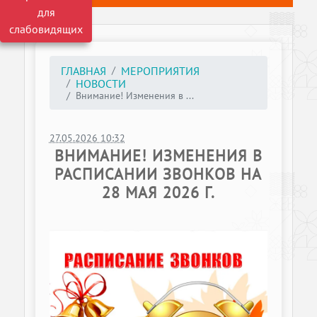
для
слабовидящих
ГЛАВНАЯ
МЕРОПРИЯТИЯ
НОВОСТИ
Внимание! Изменения в ...
27.05.2026 10:32
ВНИМАНИЕ! ИЗМЕНЕНИЯ В
РАСПИСАНИИ ЗВОНКОВ НА
28 МАЯ 2026 Г.