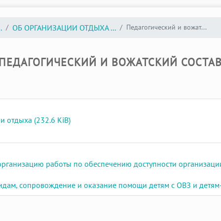
Педагогический и вожат...
.
ОБ ОРГАНИЗАЦИИ ОТДЫХА ...
ПЕДАГОГИЧЕСКИЙ И ВОЖАТСКИЙ СОСТА
 отдыха (232.6 KiB)
 организацию работы по обеспечению доступности организаци
дам, сопровождение и оказание помощи детям с ОВЗ и детям-