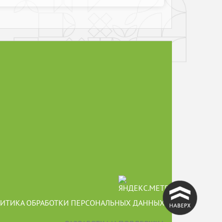
^
ИТИКА ОБРАБОТКИ ПЕРСОНАЛЬНЫХ ДАННЫХ