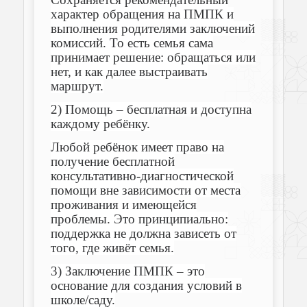
характер обращения на ПМПК и
выполнения родителями заключений
комиссий. То есть семья сама
принимает решение: обращаться или
нет, и как далее выстраивать
маршрут.
2) Помощь – бесплатная и доступна
каждому ребёнку.
Любой ребёнок имеет право на
получение бесплатной
консультативно-диагностической
помощи вне зависимости от места
проживания и имеющейся
проблемы. Это принципиально:
поддержка не должна зависеть от
того, где живёт семья.
3) Заключение ПМПК – это
основание для создания условий в
школе/саду.