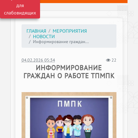
для
слабовидящих
ГЛАВНАЯ
МЕРОПРИЯТИЯ
НОВОСТИ
Информирование граждан...
04.02.2026 05:34
22
ИНФОРМИРОВАНИЕ
ГРАЖДАН О РАБОТЕ ТПМПК