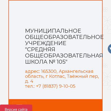
МУНИЦИПАЛЬНОЕ
ОБЩЕОБРАЗОВАТЕЛЬНОЕ
УЧРЕЖДЕНИЕ
"СРЕДНЯЯ
ОБЩЕОБРАЗОВАТЕЛЬНАЯ
ШКОЛА № 105"
адрес: 165300, Архангельская
область, г Котлас, Таёжный пер,
д. 4
тел.: +7 (81837) 9-10-05
Версия сайта