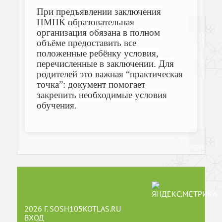
При предъявлении заключения
ПМПК образовательная
организация обязана в полном
объёме предоставить все
положенные ребёнку условия,
перечисленные в заключении. Для
родителей это важная “практическая
точка”: документ помогает
закрепить необходимые условия
обучения.
2026 Г. SOSH105KOTLAS.RU
ВХОД