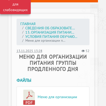
для
слабовидящих
ГЛАВНАЯ
СВЕДЕНИЯ ОБ ОБРАЗОВАТЕ...
13. ОРГАНИЗАЦИЯ ПИТАНИ...
УСЛОВИЯ ПИТАНИЯ ОБУЧАЮ...
Меню для организации п...
13.11.2025 13:28
52
МЕНЮ ДЛЯ ОРГАНИЗАЦИИ
ПИТАНИЯ ГРУППЫ
ПРОДЛЕННОГО ДНЯ
ФАЙЛЫ
Меню для организации