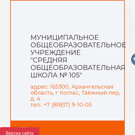
МУНИЦИПАЛЬНОЕ
ОБЩЕОБРАЗОВАТЕЛЬНОЕ
УЧРЕЖДЕНИЕ
"СРЕДНЯЯ
ОБЩЕОБРАЗОВАТЕЛЬНАЯ
ШКОЛА № 105"
адрес: 165300, Архангельская
область, г Котлас, Таёжный пер,
д. 4
тел.: +7 (81837) 9-10-05
Версия сайта