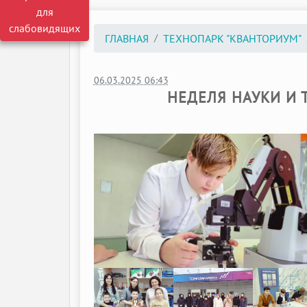
для
слабовидящих
ГЛАВНАЯ
ТЕХНОПАРК "КВАНТОРИУМ"
06.03.2025 06:43
НЕДЕЛЯ НАУКИ И 