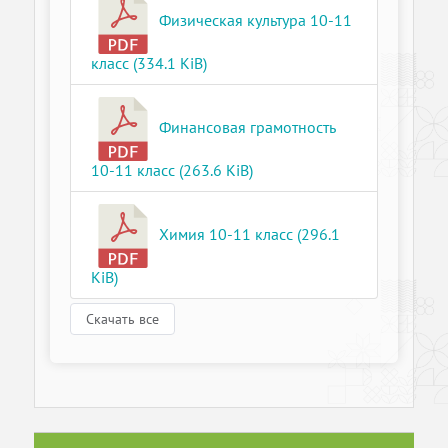
Физическая культура 10-11
класс (334.1 KiB)
Финансовая грамотность
10-11 класс (263.6 KiB)
Химия 10-11 класс (296.1
KiB)
Скачать все