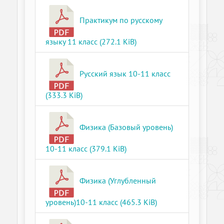
Практикум по русскому
языку 11 класс (272.1 KiB)
Русский язык 10-11 класс
(333.3 KiB)
Физика (Базовый уровень)
10-11 класс (379.1 KiB)
Физика (Углубленный
уровень)10-11 класс (465.3 KiB)