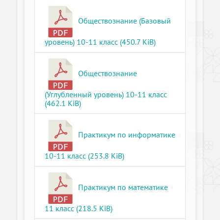
Обществознание (Базовый
уровень) 10-11 класс (450.7 KiB)
Обществознание
(Углубленный уровень) 10-11 класс
(462.1 KiB)
Практикум по информатике
10-11 класс (253.8 KiB)
Практикум по математике
11 класс (218.5 KiB)