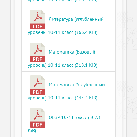
Литература (Углубленный
уровень) 10-11 класс (366.4 KiB)
Математика (Базовый
уровень) 10-11 класс (318.1 KiB)
Математика (Углубленный
уровень) 10-11 класс (344.4 KiB)
ОБЗР 10-11 класс (307.3
KiB)