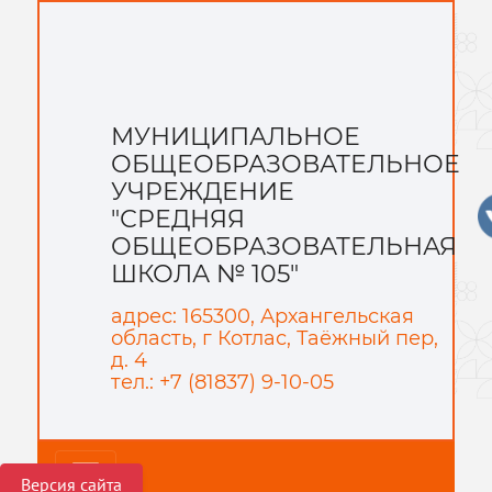
МУНИЦИПАЛЬНОЕ
ОБЩЕОБРАЗОВАТЕЛЬНОЕ
УЧРЕЖДЕНИЕ
"СРЕДНЯЯ
ОБЩЕОБРАЗОВАТЕЛЬНАЯ
ШКОЛА № 105"
адрес: 165300, Архангельская
область, г Котлас, Таёжный пер,
д. 4
тел.: +7 (81837) 9-10-05
Версия сайта