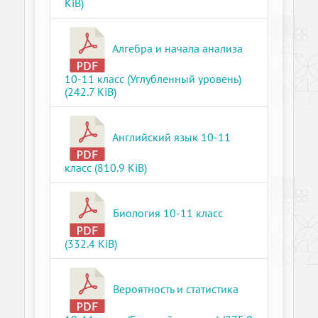
KiB)
Алгебра и начала анализа
10-11 класс (Углубленный уровень)
(242.7 KiB)
Английский язык 10-11
класс (810.9 KiB)
Биология 10-11 класс
(332.4 KiB)
Вероятность и статистика