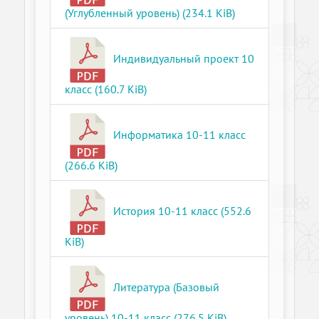
(Углубленный уровень) (234.1 KiB)
Индивидуальный проект 10
класс (160.7 KiB)
Информатика 10-11 класс
(266.6 KiB)
История 10-11 класс (552.6
KiB)
Литература (Базовый
уровень) 10-11 класс (276.5 KiB)