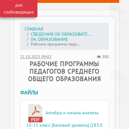
для
слабовидящих
ГЛАВНАЯ
СВЕДЕНИЯ ОБ ОБРАЗОВАТЕ...
04. ОБРАЗОВАНИЕ
Рабочие программы педа...
21.10.2023 09:02
300
РАБОЧИЕ ПРОГРАММЫ
ПЕДАГОГОВ СРЕДНЕГО
ОБЩЕГО ОБРАЗОВАНИЯ
ФАЙЛЫ
Алгебра и начала анализа
10-11 класс (Базовый уровень) (283.0