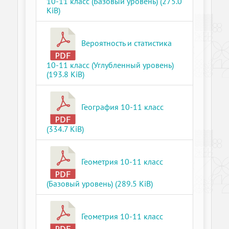
10-11 класс (Базовый уровень) (275.0
KiB)
Вероятность и статистика
10-11 класс (Углубленный уровень)
(193.8 KiB)
География 10-11 класс
(334.7 KiB)
Геометрия 10-11 класс
(Базовый уровень) (289.5 KiB)
Геометрия 10-11 класс