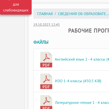
для
слабовидящих
ГЛАВНАЯ
СВЕДЕНИЯ ОБ ОБРАЗОВАТЕ...
19.10.2023 12:45
РАБОЧИЕ ПРОГ
ФАЙЛЫ
Английский язык 2 - 4 классы (4
ИЗО 1-4 классы (450.5 KiB)
Литературное чтение 1 - 4 класс