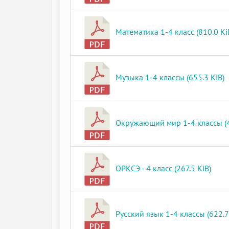
Математика 1-4 класс (810.0 Ki
Музыка 1-4 классы (655.3 KiB)
Окружающий мир 1-4 классы (4
ОРКСЭ - 4 класс (267.5 KiB)
Русский язык 1-4 классы (622.7