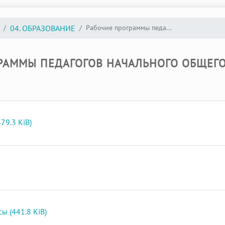
Рабочие программы педа...
04. ОБРАЗОВАНИЕ
РАММЫ ПЕДАГОГОВ НАЧАЛЬНОГО ОБЩЕГ
79.3 KiB)
ы (441.8 KiB)