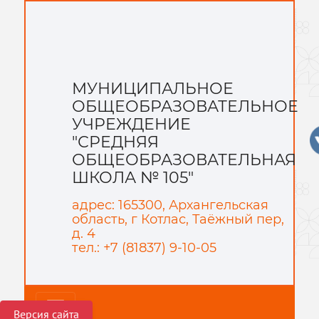
МУНИЦИПАЛЬНОЕ
ОБЩЕОБРАЗОВАТЕЛЬНОЕ
УЧРЕЖДЕНИЕ
"СРЕДНЯЯ
ОБЩЕОБРАЗОВАТЕЛЬНАЯ
ШКОЛА № 105"
адрес: 165300, Архангельская
область, г Котлас, Таёжный пер,
д. 4
тел.: +7 (81837) 9-10-05
Версия сайта