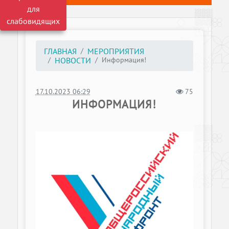
для
слабовидящих
ГЛАВНАЯ
МЕРОПРИЯТИЯ
Информация!
НОВОСТИ
17.10.2023 06:29
75
ИНФОРМАЦИЯ!