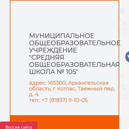
МУНИЦИПАЛЬНОЕ
ОБЩЕОБРАЗОВАТЕЛЬНОЕ
УЧРЕЖДЕНИЕ
"СРЕДНЯЯ
ОБЩЕОБРАЗОВАТЕЛЬНАЯ
ШКОЛА № 105"
адрес: 165300, Архангельская
область, г Котлас, Таёжный пер,
д. 4
тел.: +7 (81837) 9-10-05
Версия сайта