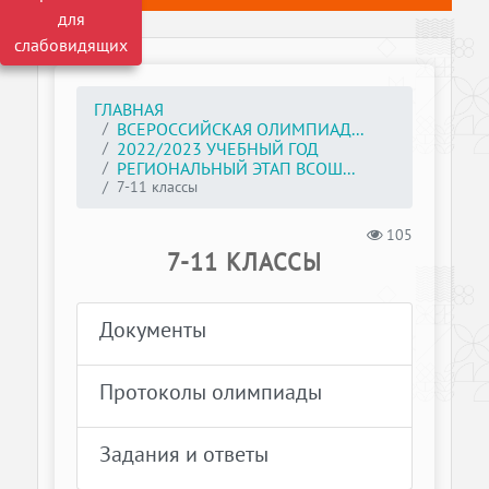
для
слабовидящих
ГЛАВНАЯ
ВСЕРОССИЙСКАЯ ОЛИМПИАД...
2022/2023 УЧЕБНЫЙ ГОД
РЕГИОНАЛЬНЫЙ ЭТАП ВСОШ...
7-11 классы
105
7-11 КЛАССЫ
Документы
Протоколы олимпиады
Задания и ответы