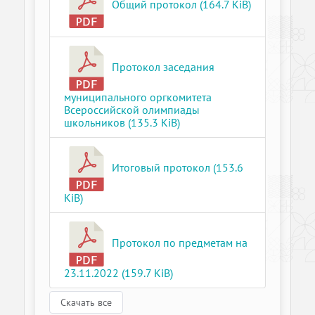
Общий протокол (164.7 KiB)
Протокол заседания
муниципального оргкомитета
Всероссийской олимпиады
школьников (135.3 KiB)
Итоговый протокол (153.6
KiB)
Протокол по предметам на
23.11.2022 (159.7 KiB)
Скачать все