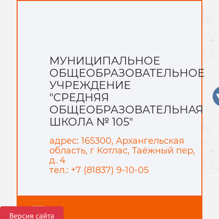
МУНИЦИПАЛЬНОЕ
ОБЩЕОБРАЗОВАТЕЛЬНОЕ
УЧРЕЖДЕНИЕ
"СРЕДНЯЯ
ОБЩЕОБРАЗОВАТЕЛЬНАЯ
ШКОЛА № 105"
адрес: 165300, Архангельская
область, г Котлас, Таёжный пер,
д. 4
тел.: +7 (81837) 9-10-05
Версия сайта