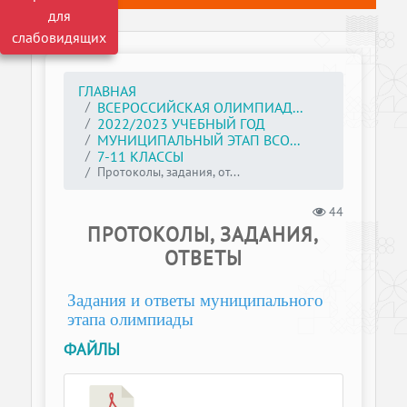
для
слабовидящих
ГЛАВНАЯ
ВСЕРОССИЙСКАЯ ОЛИМПИАД...
2022/2023 УЧЕБНЫЙ ГОД
МУНИЦИПАЛЬНЫЙ ЭТАП ВСО...
7-11 КЛАССЫ
Протоколы, задания, от...
44
ПРОТОКОЛЫ, ЗАДАНИЯ,
ОТВЕТЫ
Задания и ответы муниципального
этапа олимпиады
ФАЙЛЫ