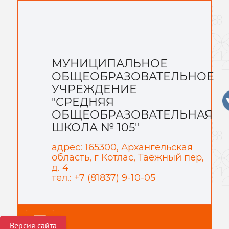
МУНИЦИПАЛЬНОЕ
ОБЩЕОБРАЗОВАТЕЛЬНОЕ
УЧРЕЖДЕНИЕ
"СРЕДНЯЯ
ОБЩЕОБРАЗОВАТЕЛЬНАЯ
ШКОЛА № 105"
адрес: 165300, Архангельская
область, г Котлас, Таёжный пер,
д. 4
тел.: +7 (81837) 9-10-05
Версия сайта