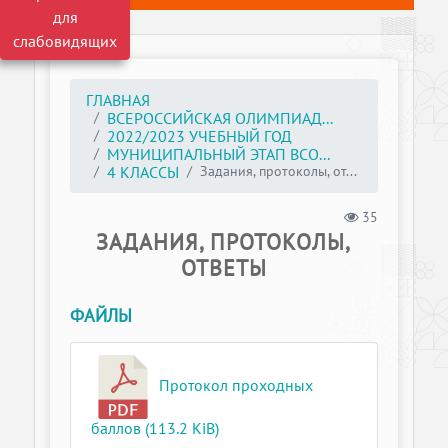
для
слабовидящих
ГЛАВНАЯ
ВСЕРОССИЙСКАЯ ОЛИМПИАД...
2022/2023 УЧЕБНЫЙ ГОД
МУНИЦИПАЛЬНЫЙ ЭТАП ВСО...
Задания, протоколы, от...
4 КЛАССЫ
35
ЗАДАНИЯ, ПРОТОКОЛЫ,
ОТВЕТЫ
ФАЙЛЫ
Протокол проходных
баллов (113.2 KiB)