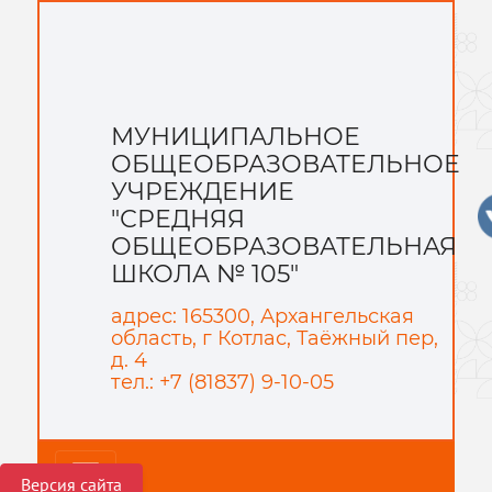
МУНИЦИПАЛЬНОЕ
ОБЩЕОБРАЗОВАТЕЛЬНОЕ
УЧРЕЖДЕНИЕ
"СРЕДНЯЯ
ОБЩЕОБРАЗОВАТЕЛЬНАЯ
ШКОЛА № 105"
адрес: 165300, Архангельская
область, г Котлас, Таёжный пер,
д. 4
тел.: +7 (81837) 9-10-05
Версия сайта