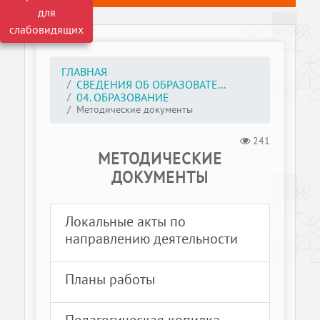
для
слабовидящих
ГЛАВНАЯ
СВЕДЕНИЯ ОБ ОБРАЗОВАТЕ...
04. ОБРАЗОВАНИЕ
Методические документы
241
МЕТОДИЧЕСКИЕ
ДОКУМЕНТЫ
Локальные акты по
направлению деятельности
Планы работы